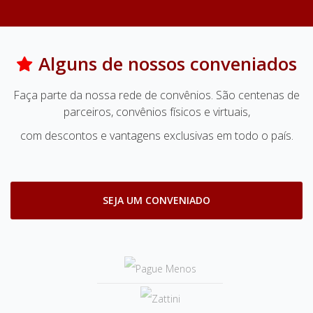
Alguns de nossos conveniados
Faça parte da nossa rede de convênios. São centenas de
parceiros, convênios físicos e virtuais,
com descontos e vantagens exclusivas em todo o país.
SEJA UM CONVENIADO