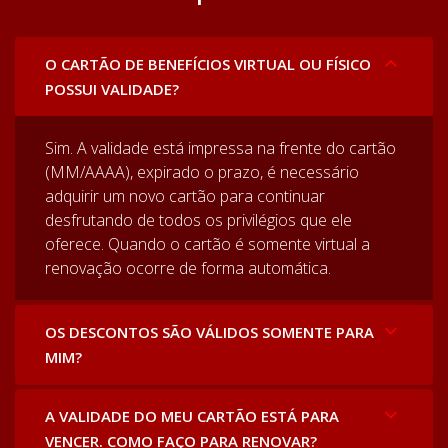
O CARTÃO DE BENEFÍCIOS VIRTUAL OU FÍSICO
POSSUI VALIDADE?
Sim. A validade está impressa na frente do cartão
(MM/AAAA), expirado o prazo, é necessário
adquirir um novo cartão para continuar
desfrutando de todos os privilégios que ele
oferece. Quando o cartão é somente virtual a
renovação ocorre de forma automática.
OS DESCONTOS SÃO VÁLIDOS SOMENTE PARA
MIM?
A VALIDADE DO MEU CARTÃO ESTÁ PARA
VENCER. COMO FAÇO PARA RENOVAR?