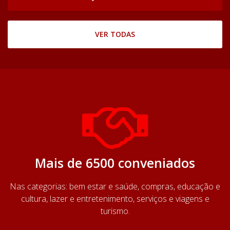
VER TODAS
Mais de 6500 conveniados
Nas categorias: bem estar e saúde, compras, educação e
cultura, lazer e entretenimento, serviços e viagens e
turismo.