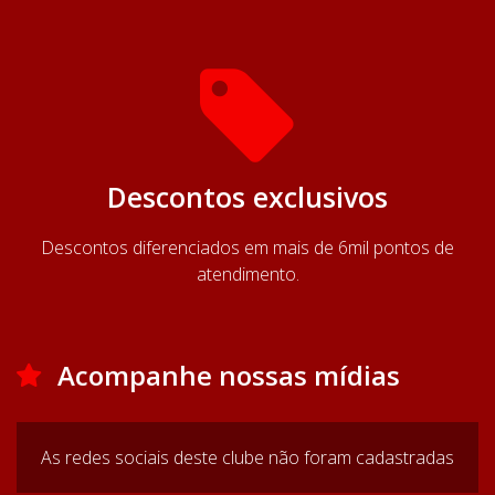
Descontos exclusivos
Descontos diferenciados em mais de 6mil pontos de
atendimento.
Acompanhe nossas mídias
As redes sociais deste clube não foram cadastradas