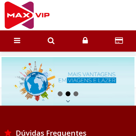
Dúvidas Frequentes