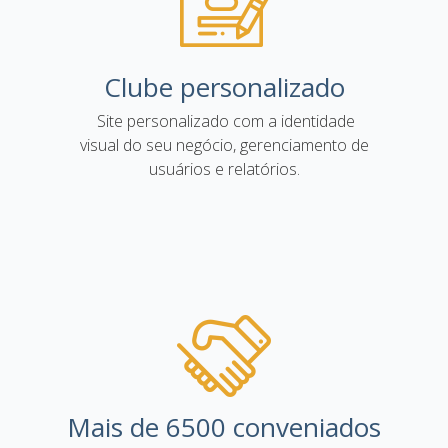
Clube personalizado
Site personalizado com a identidade
visual do seu negócio, gerenciamento de
usuários e relatórios.
Mais de 6500 conveniados