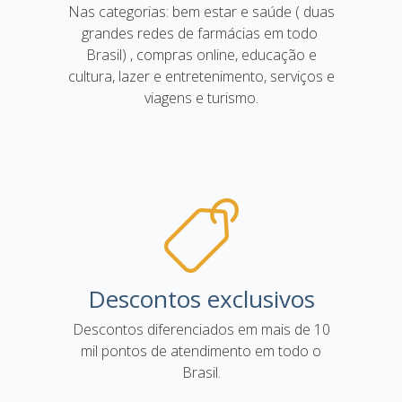
Nas categorias: bem estar e saúde ( duas
grandes redes de farmácias em todo
Brasil) , compras online, educação e
cultura, lazer e entretenimento, serviços e
viagens e turismo.
Descontos exclusivos
Descontos diferenciados em mais de 10
mil pontos de atendimento em todo o
Brasil.