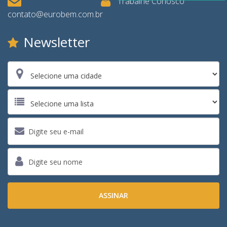
Trabalhe Conosco
contato@eurobem.com.br
Newsletter