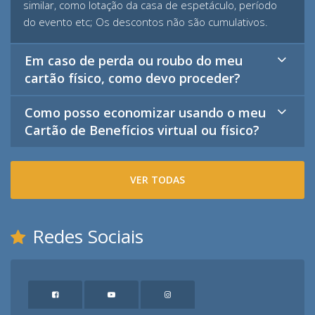
similar, como lotação da casa de espetáculo, período
do evento etc; Os descontos não são cumulativos.
Em caso de perda ou roubo do meu
cartão físico, como devo proceder?
Como posso economizar usando o meu
Cartão de Benefícios virtual ou físico?
VER TODAS
Redes Sociais