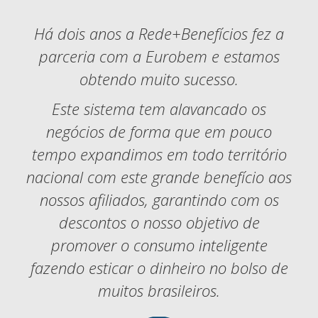
Há dois anos a Rede+Benefícios fez a
parceria com a Eurobem e estamos
obtendo muito sucesso.
Este sistema tem alavancado os
negócios de forma que em pouco
tempo expandimos em todo território
nacional com este grande benefício aos
nossos afiliados, garantindo com os
descontos o nosso objetivo de
promover o consumo inteligente
fazendo esticar o dinheiro no bolso de
muitos brasileiros.