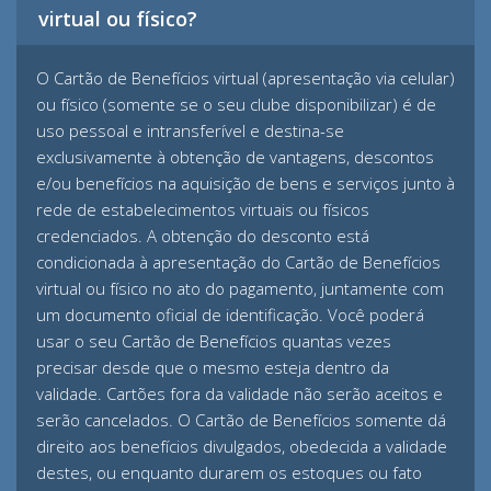
virtual ou físico?
O Cartão de Benefícios virtual (apresentação via celular)
ou físico (somente se o seu clube disponibilizar) é de
uso pessoal e intransferível e destina-se
exclusivamente à obtenção de vantagens, descontos
e/ou benefícios na aquisição de bens e serviços junto à
rede de estabelecimentos virtuais ou físicos
credenciados. A obtenção do desconto está
condicionada à apresentação do Cartão de Benefícios
virtual ou físico no ato do pagamento, juntamente com
um documento oficial de identificação. Você poderá
usar o seu Cartão de Benefícios quantas vezes
precisar desde que o mesmo esteja dentro da
validade. Cartões fora da validade não serão aceitos e
serão cancelados. O Cartão de Benefícios somente dá
direito aos benefícios divulgados, obedecida a validade
destes, ou enquanto durarem os estoques ou fato