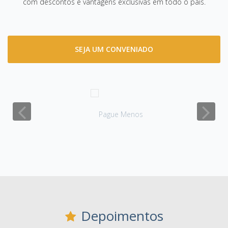
com descontos e vantagens exclusivas em todo o país.
SEJA UM CONVENIADO
Depoimentos