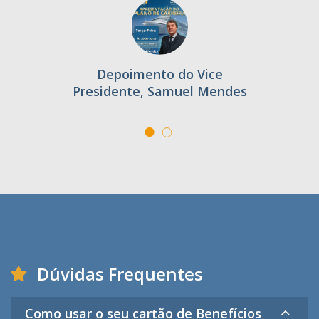
Depoimento do Vice
Presidente, Samuel Mendes
Dúvidas Frequentes
Como usar o seu cartão de Benefícios